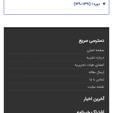
دوره 1 (1391-1390)
دسترسی سریع
صفحه اصلی
درباره نشریه
اعضای هیات تحریریه
ارسال مقاله
تماس با ما
نقشه سایت
آخرین اخبار
اشتراک خبرنامه