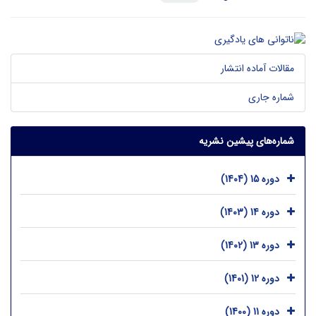
مقالات آماده انتشار
شماره جاری
شماره‌های پیشین نشریه
دوره 15 (1404)
دوره 14 (1403)
دوره 13 (1402)
دوره 12 (1401)
دوره 11 (1400)