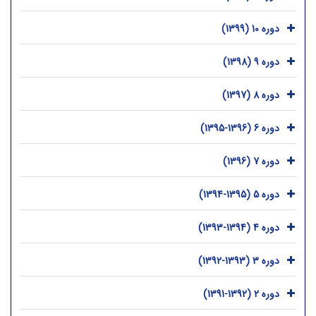
دوره 10 (1399)
دوره 9 (1398)
دوره 8 (1397)
دوره 6 (1396-1395)
دوره 7 (1396)
دوره 5 (1395-1394)
دوره 4 (1394-1393)
دوره 3 (1393-1392)
دوره 2 (1392-1391)