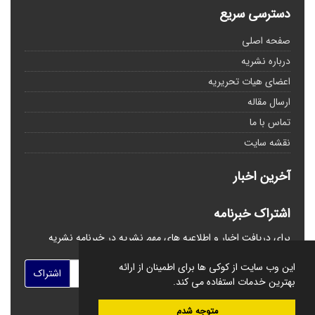
دسترسی سریع
صفحه اصلی
درباره نشریه
اعضای هیات تحریریه
ارسال مقاله
تماس با ما
نقشه سایت
آخرین اخبار
اشتراک خبرنامه
برای دریافت اخبار و اطلاعیه های مهم نشریه در خبرنامه نشریه
مشترک شوید.
این وب سایت از کوکی ها برای اطمینان از ارائه
اشتراک
بهترین خدمات استفاده می کند.
متوجه شدم