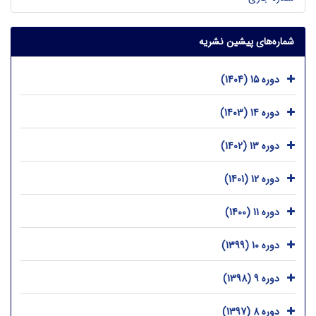
شماره‌های پیشین نشریه
دوره 15 (1404)
دوره 14 (1403)
دوره 13 (1402)
دوره 12 (1401)
دوره 11 (1400)
دوره 10 (1399)
دوره 9 (1398)
دوره 8 (1397)