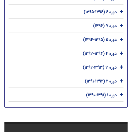
دوره 6 (1396-1395)
دوره 7 (1396)
دوره 5 (1395-1394)
دوره 4 (1394-1393)
دوره 3 (1393-1392)
دوره 2 (1392-1391)
دوره 1 (1391-1390)