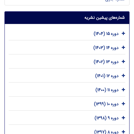
شماره‌های پیشین نشریه
دوره 15 (1404)
دوره 14 (1403)
دوره 13 (1402)
دوره 12 (1401)
دوره 11 (1400)
دوره 10 (1399)
دوره 9 (1398)
دوره 8 (1397)