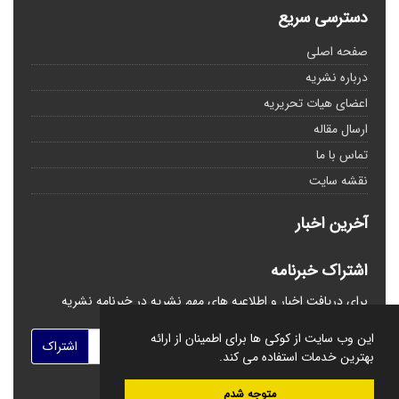
دسترسی سریع
صفحه اصلی
درباره نشریه
اعضای هیات تحریریه
ارسال مقاله
تماس با ما
نقشه سایت
آخرین اخبار
اشتراک خبرنامه
برای دریافت اخبار و اطلاعیه های مهم نشریه در خبرنامه نشریه
مشترک شوید.
این وب سایت از کوکی ها برای اطمینان از ارائه
اشتراک
بهترین خدمات استفاده می کند.
متوجه شدم