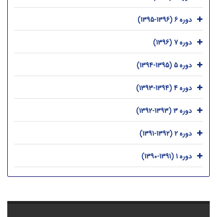
دوره 6 (1396-1395)
دوره 7 (1396)
دوره 5 (1395-1394)
دوره 4 (1394-1393)
دوره 3 (1393-1392)
دوره 2 (1392-1391)
دوره 1 (1391-1390)