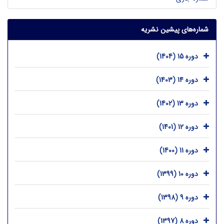
شماره‌های پیشین نشریه
دوره 15 (1404)
دوره 14 (1403)
دوره 13 (1402)
دوره 12 (1401)
دوره 11 (1400)
دوره 10 (1399)
دوره 9 (1398)
دوره 8 (1397)