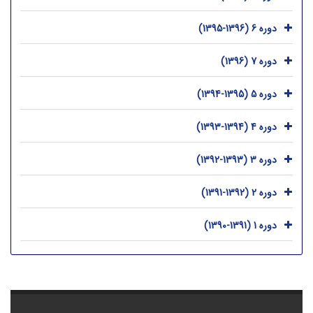
دوره 6 (1396-1395)
دوره 7 (1396)
دوره 5 (1395-1394)
دوره 4 (1394-1393)
دوره 3 (1393-1392)
دوره 2 (1392-1391)
دوره 1 (1391-1390)