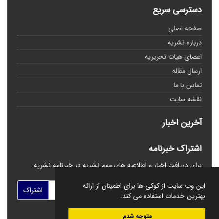
دسترسی سریع
صفحه اصلی
درباره نشریه
اعضای هیات تحریریه
ارسال مقاله
تماس با ما
نقشه سایت
آخرین اخبار
اشتراک خبرنامه
برای دریافت اخبار و اطلاعیه های مهم نشریه در خبرنامه نشریه
مشترک شوید.
این وب سایت از کوکی ها برای اطمینان از ارائه
اشتراک
بهترین خدمات استفاده می کند.
متوجه شدم