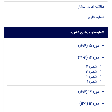
مقالات آماده انتشار
شماره جاری
شماره‌های پیشین نشریه
دوره 15 (1404)
دوره 14 (1403)
شماره 4
شماره 3
شماره 2
شماره 1
دوره 13 (1402)
دوره 12 (1401)