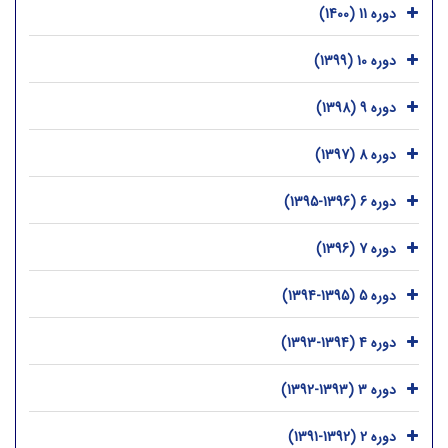
دوره 11 (1400)
دوره 10 (1399)
دوره 9 (1398)
دوره 8 (1397)
دوره 6 (1396-1395)
دوره 7 (1396)
دوره 5 (1395-1394)
دوره 4 (1394-1393)
دوره 3 (1393-1392)
دوره 2 (1392-1391)