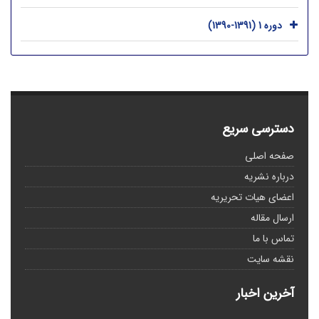
دوره 1 (1391-1390)
دسترسی سریع
صفحه اصلی
درباره نشریه
اعضای هیات تحریریه
ارسال مقاله
تماس با ما
نقشه سایت
آخرین اخبار