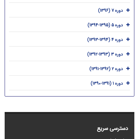
دوره 7 (1396)
دوره 5 (1395-1394)
دوره 4 (1394-1393)
دوره 3 (1393-1392)
دوره 2 (1392-1391)
دوره 1 (1391-1390)
دسترسی سریع