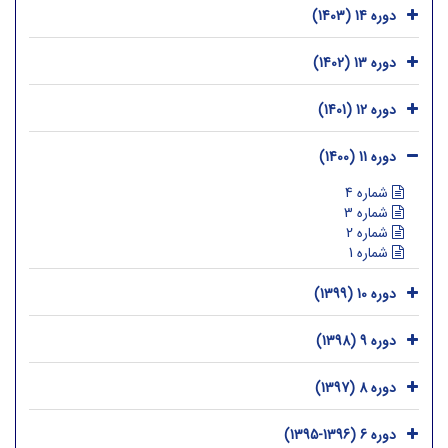
دوره 14 (1403)
دوره 13 (1402)
دوره 12 (1401)
دوره 11 (1400)
شماره 4
شماره 3
شماره 2
شماره 1
دوره 10 (1399)
دوره 9 (1398)
دوره 8 (1397)
دوره 6 (1396-1395)