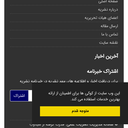
صفحه اصلی
درباره نشریه
اعضای هیات تحریریه
ارسال مقاله
تماس با ما
نقشه سایت
آخرین اخبار
اشتراک خبرنامه
برای دریافت اخبار و اطلاعیه های مهم نشریه در خبرنامه نشریه
مشترک شوید.
این وب سایت از کوکی ها برای اطمینان از ارائه
اشتراک
بهترین خدمات استفاده می کند.
متوجه شدم
© سامانه مدیریت نشریات علمی.
قدرت گرفته از
سیناوب